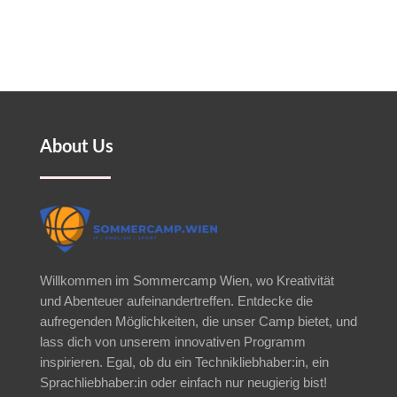
About Us
Willkommen im Sommercamp Wien, wo Kreativität
und Abenteuer aufeinandertreffen. Entdecke die
aufregenden Möglichkeiten, die unser Camp bietet, und
lass dich von unserem innovativen Programm
inspirieren. Egal, ob du ein Technikliebhaber:in, ein
Sprachliebhaber:in oder einfach nur neugierig bist!