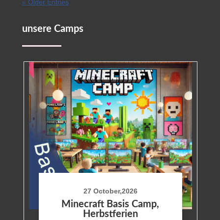
« Older Entries
unsere Camps
27 October,2026
Minecraft Basis Camp,
Herbstferien