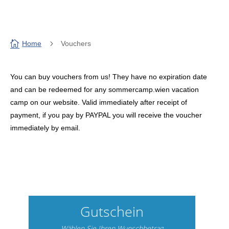

5
Home
Vouchers
You can buy vouchers from us! They have no expiration date
and can be redeemed for any sommercamp.wien vacation
camp on our website. Valid immediately after receipt of
payment, if you pay by PAYPAL you will receive the voucher
immediately by email.