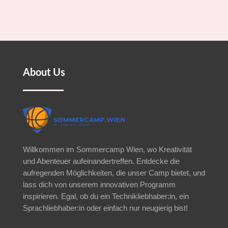
About Us
Willkommen im Sommercamp Wien, wo Kreativität
und Abenteuer aufeinandertreffen. Entdecke die
aufregenden Möglichkeiten, die unser Camp bietet, und
lass dich von unserem innovativen Programm
inspirieren. Egal, ob du ein Technikliebhaber:in, ein
Sprachliebhaber:in oder einfach nur neugierig bist!