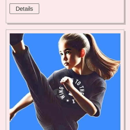
Details