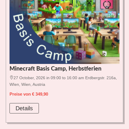
Minecraft Basis Camp, Herbstferien

27 October, 2026 in 09:00 to 16:00 am Erdbergstr. 216a,
WIen, Wien, Austria
Preise von € 349,90
Details