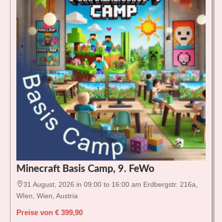
Minecraft Basis Camp, 9. FeWo

31 August, 2026 in 09:00 to 16:00 am Erdbergstr. 216a,
WIen, Wien, Austria
Preise von € 399,90