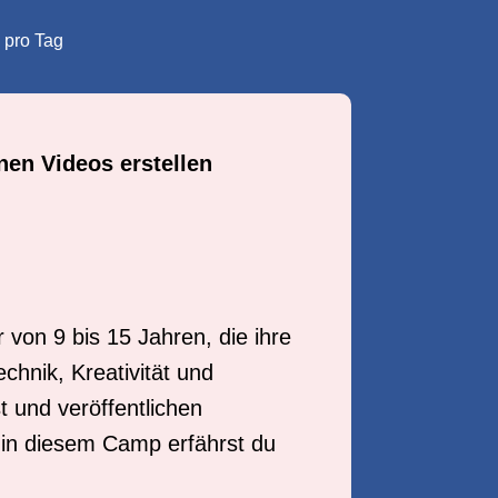
 pro Tag
nen Videos erstellen
von 9 bis 15 Jahren, die ihre
hnik, Kreativität und
t und veröffentlichen
 in diesem Camp erfährst du