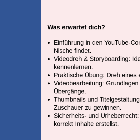
Was erwartet dich?
Einführung in den YouTube-Con
Nische findet.
Videodreh & Storyboarding: Id
kennenlernen.
Praktische Übung: Dreh eines e
Videobearbeitung: Grundlagen 
Übergänge.
Thumbnails und Titelgestaltung
Zuschauer zu gewinnen.
Sicherheits- und Urheberrecht:
korrekt Inhalte erstellst.