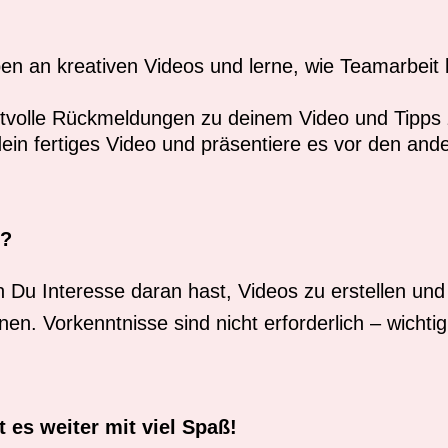
en an kreativen Videos und lerne, wie Teamarbeit 
tvolle Rückmeldungen zu deinem Video und Tipps 
dein fertiges Video und präsentiere es vor den an
t?
n Du Interesse daran hast, Videos zu erstellen un
n. Vorkenntnisse sind nicht erforderlich – wichtig 
 es weiter mit viel Spaß!