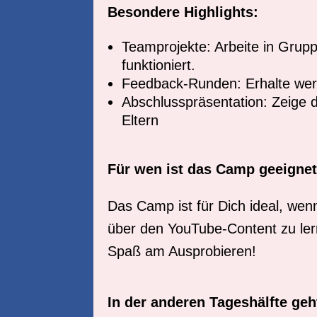
Besondere Highlights:
Teamprojekte: Arbeite in Grupp
funktioniert.
Feedback-Runden: Erhalte wer
Abschlusspräsentation: Zeige 
Eltern
Für wen ist das Camp geeigne
Das Camp ist für Dich ideal, wen
über den YouTube-Content zu lerne
Spaß am Ausprobieren!
In der anderen Tageshälfte geht