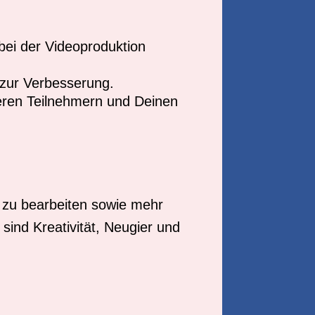
bei der Videoproduktion
zur Verbesserung.
deren Teilnehmern und Deinen
d zu bearbeiten sowie mehr
sind Kreativität, Neugier und