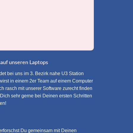
 auf unseren Laptops
et bei uns im 3. Bezirk nahe U3 Station
 wirst in einem 2er Team auf einem Computer
ich rasch mit unserer Software zurecht finden
 Dich sehr gerne bei Deinen ersten Schritten
en!
 erforschst Du gemeinsam mit Deinen