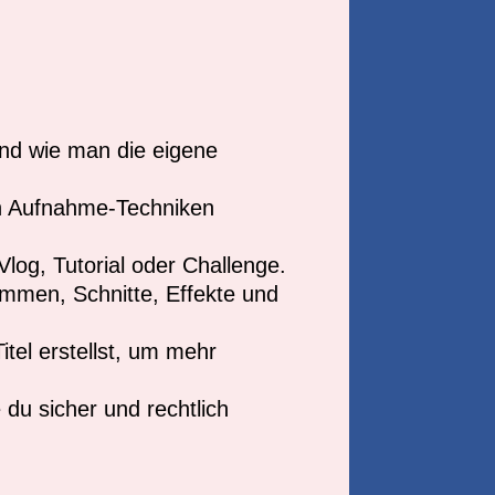
nd wie man die eigene
en Aufnahme-Techniken
log, Tutorial oder Challenge.
ammen, Schnitte, Effekte und
tel erstellst, um mehr
 du sicher und rechtlich