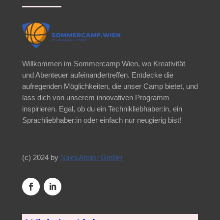
Willkommen im Sommercamp Wien, wo Kreativität
und Abenteuer aufeinandertreffen. Entdecke die
aufregenden Möglichkeiten, die unser Camp bietet, und
lass dich von unserem innovativen Programm
inspirieren. Egal, ob du ein Technikliebhaber:in, ein
Sprachliebhaber:in oder einfach nur neugierig bist!
(c) 2024 by
SalesAtelier GmbH