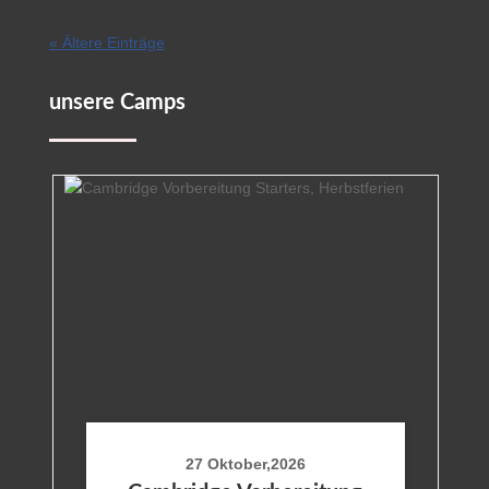
« Ältere Einträge
unsere Camps
27 Oktober,2026