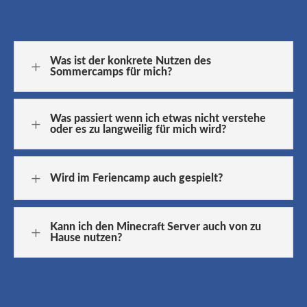
Was ist der konkrete Nutzen des
L
Sommercamps für mich?
Was passiert wenn ich etwas nicht verstehe
L
oder es zu langweilig für mich wird?
L
Wird im Feriencamp auch gespielt?
Kann ich den Minecraft Server auch von zu
L
Hause nutzen?