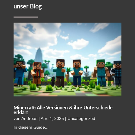
unser Blog
Minecraft: Alle Versionen & ihre Unterschiede
erklärt
von
Andreas
|
Apr. 4, 2025
|
Uncategorized
In diesem Guide...