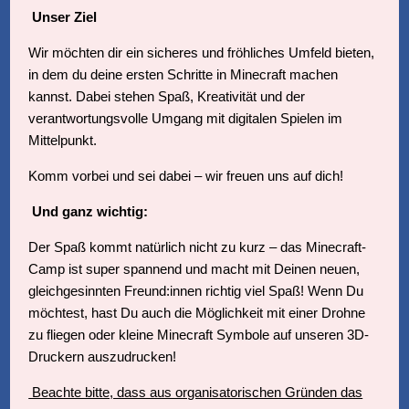
Unser Ziel
Wir möchten dir ein sicheres und fröhliches Umfeld bieten,
in dem du deine ersten Schritte in Minecraft machen
kannst. Dabei stehen Spaß, Kreativität und der
verantwortungsvolle Umgang mit digitalen Spielen im
Mittelpunkt.
Komm vorbei und sei dabei – wir freuen uns auf dich!
Und ganz wichtig:
Der Spaß kommt natürlich nicht zu kurz – das Minecraft-
Camp ist super spannend und macht mit Deinen neuen,
gleichgesinnten Freund:innen richtig viel Spaß! Wenn Du
möchtest, hast Du auch die Möglichkeit mit einer Drohne
zu fliegen oder kleine Minecraft Symbole auf unseren 3D-
Druckern auszudrucken!
Beachte bitte, dass aus organisatorischen Gründen das