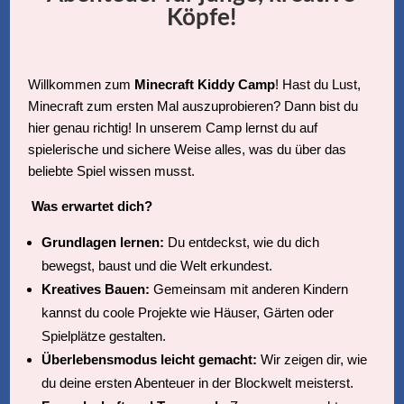
Köpfe!
Willkommen zum
Minecraft Kiddy Camp
! Hast du Lust,
Minecraft zum ersten Mal auszuprobieren? Dann bist du
hier genau richtig! In unserem Camp lernst du auf
spielerische und sichere Weise alles, was du über das
beliebte Spiel wissen musst.
Was erwartet dich?
Grundlagen lernen:
Du entdeckst, wie du dich
bewegst, baust und die Welt erkundest.
Kreatives Bauen:
Gemeinsam mit anderen Kindern
kannst du coole Projekte wie Häuser, Gärten oder
Spielplätze gestalten.
Überlebensmodus leicht gemacht:
Wir zeigen dir, wie
du deine ersten Abenteuer in der Blockwelt meisterst.