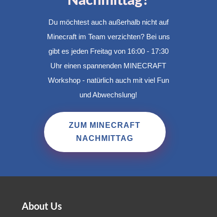
Nachmittag?
Du möchtest auch außerhalb nicht auf
Minecraft im Team verzichten? Bei uns
gibt es jeden Freitag von 16:00 - 17:30
Uhr einen spannenden MINECRAFT
Workshop - natürlich auch mit viel Fun
und Abwechslung!
ZUM MINECRAFT
NACHMITTAG
About Us