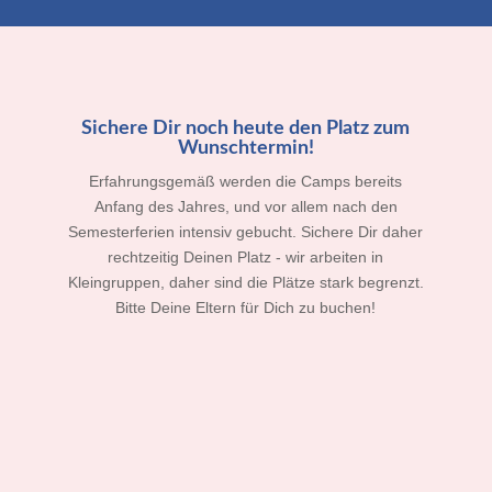
Sichere Dir noch heute den Platz zum
Wunschtermin!
Erfahrungsgemäß werden die Camps bereits
Anfang des Jahres, und vor allem nach den
Semesterferien intensiv gebucht. Sichere Dir daher
rechtzeitig Deinen Platz - wir arbeiten in
Kleingruppen, daher sind die Plätze stark begrenzt.
Bitte Deine Eltern für Dich zu buchen!