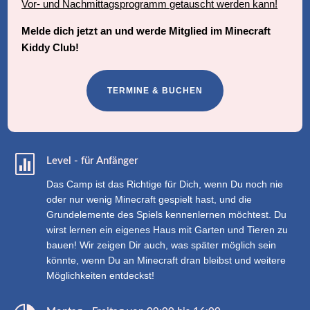
Vor- und Nachmittagsprogramm getauscht werden kann!
Melde dich jetzt an und werde Mitglied im Minecraft
Kiddy Club!
TERMINE & BUCHEN

Level - für Anfänger
Das Camp ist das Richtige für Dich, wenn Du noch nie
oder nur wenig Minecraft gespielt hast, und die
Grundelemente des Spiels kennenlernen möchtest. Du
wirst lernen ein eigenes Haus mit Garten und Tieren zu
bauen! Wir zeigen Dir auch, was später möglich sein
könnte, wenn Du an Minecraft dran bleibst und weitere
Möglichkeiten entdeckst!