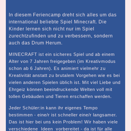
In diesem Feriencamp dreht sich alles um das
international beliebte Spiel Minecraft. Die
Kinder lernen sich nicht nur im Spiel
zurechtzufinden und zu verbessern, sondern
auch das Drum Herum.
MINECRAFT ist ein sicheres Spiel und ab einem
Alter von 7 Jahren freigegeben (im Kreativmodus
schon ab 6 Jahren). Es animiert vielmehr zu
Kreativität anstatt zu brutalem Vorgehen wie es bei
vielen anderen Spielen üblich ist. Mit viel Liebe und
Ehrgeiz können beeindruckende Welten voll mit
tollen Gebäuden und Tieren erschaffen werden.
Jeder Schüler:in kann ihr eigenes Tempo
bestimmen - eine/r ist schneller eine/r langsamer.
Das ist hier bei uns kein Problem! Wir haben viele
verschiedene Ideen vorbereitet - da ist für alle