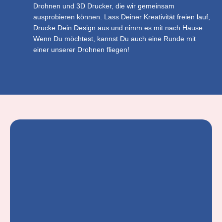
Drohnen und 3D Drucker, die wir gemeinsam
ausprobieren können. Lass Deiner Kreativität freien lauf,
Drucke Dein Design aus und nimm es mit nach Hause.
Wenn Du möchtest, kannst Du auch eine Runde mit
einer unserer Drohnen fliegen!