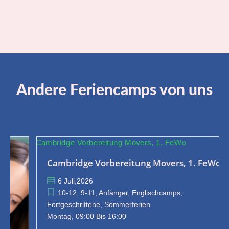
Andere Feriencamps von uns
Cambridge Vorbereitung Movers, 1. FeWo

6 Juli,2026

10-12, 9-11, Anfänger, Englischcamps,
Fortgeschrittene, Sommerferien
Montag, 09:00 Bis 16:00