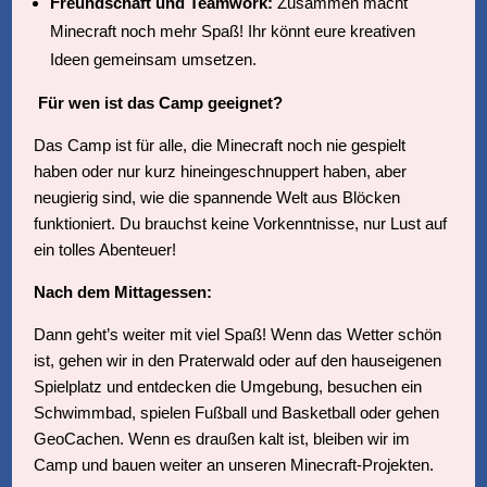
Freundschaft und Teamwork:
Zusammen macht
Minecraft noch mehr Spaß! Ihr könnt eure kreativen
Ideen gemeinsam umsetzen.
Für wen ist das Camp geeignet?
Das Camp ist für alle, die Minecraft noch nie gespielt
haben oder nur kurz hineingeschnuppert haben, aber
neugierig sind, wie die spannende Welt aus Blöcken
funktioniert. Du brauchst keine Vorkenntnisse, nur Lust auf
ein tolles Abenteuer!
Nach dem Mittagessen:
Dann geht’s weiter mit viel Spaß! Wenn das Wetter schön
ist, gehen wir in den Praterwald oder auf den hauseigenen
Spielplatz und entdecken die Umgebung, besuchen ein
Schwimmbad, spielen Fußball und Basketball oder gehen
GeoCachen. Wenn es draußen kalt ist, bleiben wir im
Camp und bauen weiter an unseren Minecraft-Projekten.