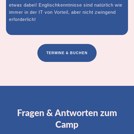
etwas dabei! Englischkenntnisse sind natürlich wie
immer in der IT von Vorteil, aber nicht zwingend
erforderlich!
TERMINE & BUCHEN
Fragen & Antworten zum
Camp