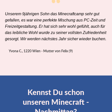
Unserem 9jährigen Sohn das Minecraftcamp sehr gut
gefallen, es war eine perfekte Mischung aus PC-Zeit und
Freizeitgestaltung. Er hat sich sehr wohl gefühlt, auch für
das leibliche Wohl wurde zu seiner vollsten Zufriedenheit
gesorgt. Wir werden nächstes Jahr sicher wieder buchen.
Yvona C., 1220 Wien - Mutter von Felix (9)
Kennst Du schon
unseren Minecraft -