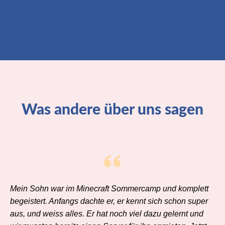
Was andere über uns sagen
Mein Sohn war im Minecraft Sommercamp und komplett
begeistert. Anfangs dachte er, er kennt sich schon super
aus, und weiss alles. Er hat noch viel dazu gelernt und