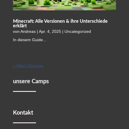
Minecraft: Alle Versionen & ihre Unterschiede
erklärt
von
Andreas
|
Apr. 4, 2025
|
Uncategorized
In diesem Guide...
« Ältere Einträge
unsere Camps
Kontakt