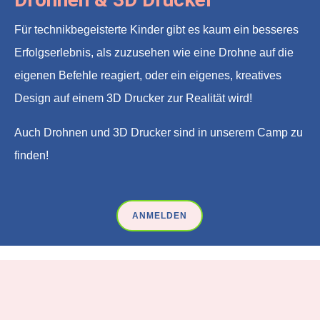
Für technikbegeisterte Kinder gibt es kaum ein besseres
Erfolgserlebnis, als zuzusehen wie eine Drohne auf die
eigenen Befehle reagiert, oder ein eigenes, kreatives
Design auf einem 3D Drucker zur Realität wird!
Auch Drohnen und 3D Drucker sind in unserem Camp zu
finden!
ANMELDEN