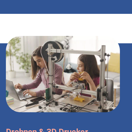
Drohnen & 3D Drucker