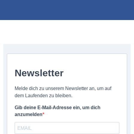
Newsletter
Melde dich zu unserem Newsletter an, um auf
dem Laufenden zu bleiben.
Gib deine E-Mail-Adresse ein, um dich
anzumelden