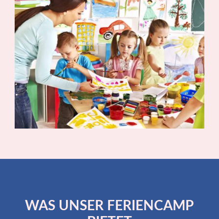
WAS UNSER FERIENCAMP