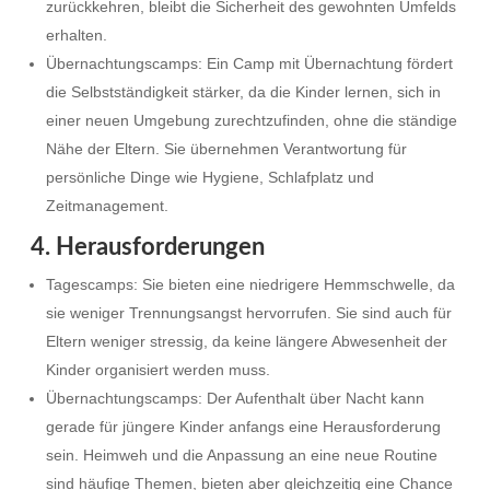
zurückkehren, bleibt die Sicherheit des gewohnten Umfelds
erhalten.
Übernachtungscamps: Ein Camp mit Übernachtung fördert
die Selbstständigkeit stärker, da die Kinder lernen, sich in
einer neuen Umgebung zurechtzufinden, ohne die ständige
Nähe der Eltern. Sie übernehmen Verantwortung für
persönliche Dinge wie Hygiene, Schlafplatz und
Zeitmanagement.
4. Herausforderungen
Tagescamps: Sie bieten eine niedrigere Hemmschwelle, da
sie weniger Trennungsangst hervorrufen. Sie sind auch für
Eltern weniger stressig, da keine längere Abwesenheit der
Kinder organisiert werden muss.
Übernachtungscamps: Der Aufenthalt über Nacht kann
gerade für jüngere Kinder anfangs eine Herausforderung
sein. Heimweh und die Anpassung an eine neue Routine
sind häufige Themen, bieten aber gleichzeitig eine Chance