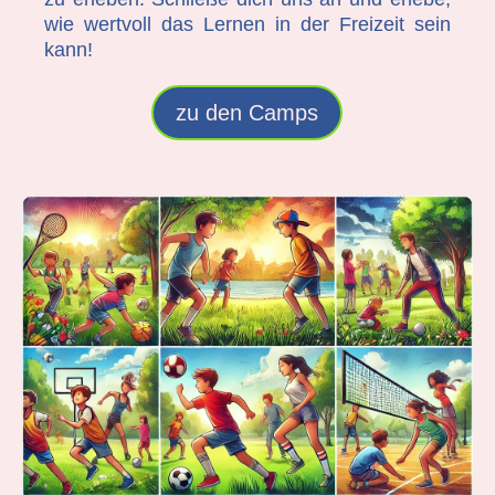
wie wertvoll das Lernen in der Freizeit sein
kann!
zu den Camps