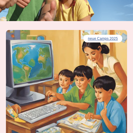
neue Camps 2025