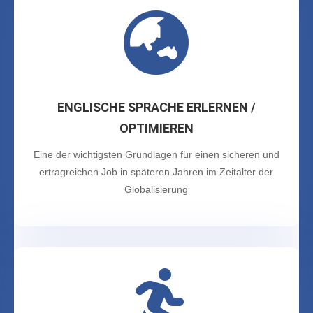

ENGLISCHE SPRACHE ERLERNEN /
OPTIMIEREN
Eine der wichtigsten Grundlagen für einen sicheren und
ertragreichen Job in späteren Jahren im Zeitalter der
Globalisierung
