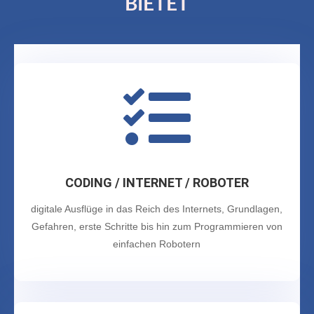
BIETET

CODING / INTERNET / ROBOTER
digitale Ausflüge in das Reich des Internets, Grundlagen,
Gefahren, erste Schritte bis hin zum Programmieren von
einfachen Robotern