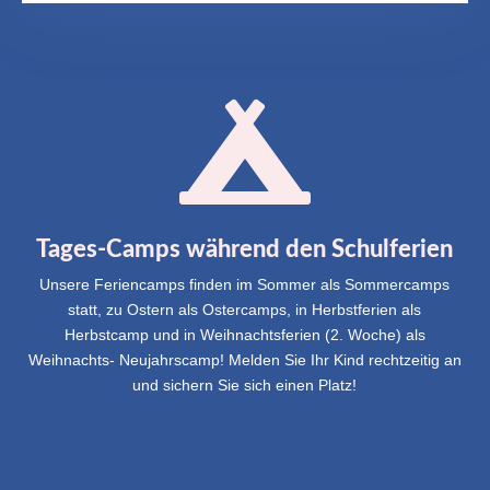

Tages-Camps während den Schulferien
Unsere Feriencamps finden im Sommer als Sommercamps
statt, zu Ostern als Ostercamps, in Herbstferien als
Herbstcamp und in Weihnachtsferien (2. Woche) als
Weihnachts- Neujahrscamp! Melden Sie Ihr Kind rechtzeitig an
und sichern Sie sich einen Platz!