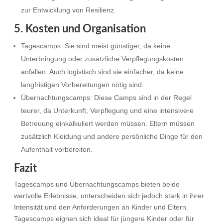
zur Entwicklung von Resilienz.
5. Kosten und Organisation
Tagescamps: Sie sind meist günstiger, da keine
Unterbringung oder zusätzliche Verpflegungskosten
anfallen. Auch logistisch sind sie einfacher, da keine
langfristigen Vorbereitungen nötig sind.
Übernachtungscamps: Diese Camps sind in der Regel
teurer, da Unterkunft, Verpflegung und eine intensivere
Betreuung einkalkuliert werden müssen. Eltern müssen
zusätzlich Kleidung und andere persönliche Dinge für den
Aufenthalt vorbereiten.
Fazit
Tagescamps und Übernachtungscamps bieten beide
wertvolle Erlebnisse, unterscheiden sich jedoch stark in ihrer
Intensität und den Anforderungen an Kinder und Eltern.
Tagescamps eignen sich ideal für jüngere Kinder oder für