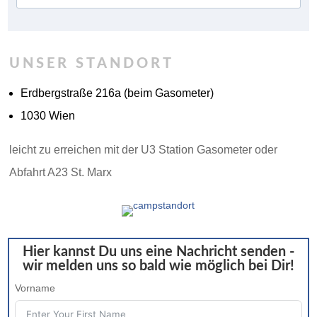
UNSER STANDORT
Erdbergstraße 216a (beim Gasometer)
1030 Wien
leicht zu erreichen mit der U3 Station Gasometer oder
Abfahrt A23 St. Marx
Hier kannst Du uns eine Nachricht senden -
wir melden uns so bald wie möglich bei Dir!
Vorname