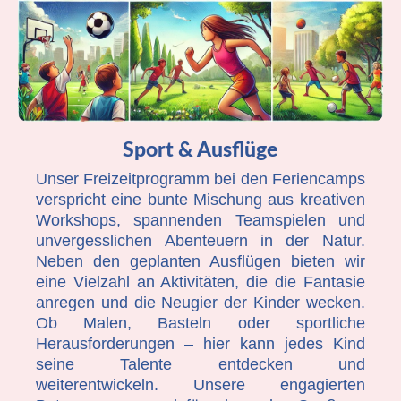
Sport & Ausflüge
Unser Freizeitprogramm bei den Feriencamps
verspricht eine bunte Mischung aus kreativen
Workshops, spannenden Teamspielen und
unvergesslichen Abenteuern in der Natur.
Neben den geplanten Ausflügen bieten wir
eine Vielzahl an Aktivitäten, die die Fantasie
anregen und die Neugier der Kinder wecken.
Ob Malen, Basteln oder sportliche
Herausforderungen – hier kann jedes Kind
seine Talente entdecken und
weiterentwickeln. Unsere engagierten