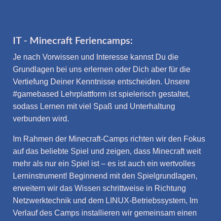
IT - Minecraft Feriencamps:
Je nach Vorwissen und Interesse kannst Du die
Grundlagen bei uns erlernen oder Dich aber für die
Vertiefung Deiner Kenntnisse entscheiden. Unsere
#gamebased Lehrplattform ist spielerisch gestaltet,
sodass Lernen mit viel Spaß und Unterhaltung
verbunden wird.
Im Rahmen der Minecraft-Camps richten wir den Fokus
auf das beliebte Spiel und zeigen, dass Minecraft weit
mehr als nur ein Spiel ist – es ist auch ein wertvolles
Lerninstrument! Beginnend mit den Spielgrundlagen,
erweitern wir das Wissen schrittweise in Richtung
Netzwerktechnik und dem LINUX-Betriebssystem, Im
Verlauf des Camps installieren wir gemeinsam einen