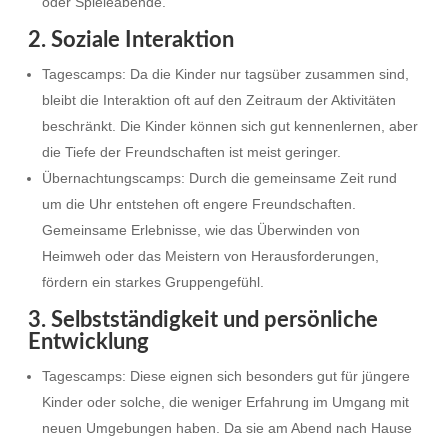
oder Spieleabende.
2. Soziale Interaktion
Tagescamps: Da die Kinder nur tagsüber zusammen sind,
bleibt die Interaktion oft auf den Zeitraum der Aktivitäten
beschränkt. Die Kinder können sich gut kennenlernen, aber
die Tiefe der Freundschaften ist meist geringer.
Übernachtungscamps: Durch die gemeinsame Zeit rund
um die Uhr entstehen oft engere Freundschaften.
Gemeinsame Erlebnisse, wie das Überwinden von
Heimweh oder das Meistern von Herausforderungen,
fördern ein starkes Gruppengefühl.
3. Selbstständigkeit und persönliche
Entwicklung
Tagescamps: Diese eignen sich besonders gut für jüngere
Kinder oder solche, die weniger Erfahrung im Umgang mit
neuen Umgebungen haben. Da sie am Abend nach Hause