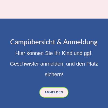
Campübersicht & Anmeldung
Hier können Sie Ihr Kind und ggf.
Geschwister anmelden, und den Platz
sichern!
ANMELDEN