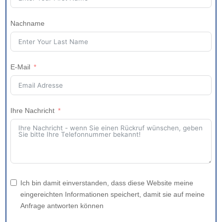
Nachname
E-Mail
Ihre Nachricht
Ich bin damit einverstanden, dass diese Website meine
eingereichten Informationen speichert, damit sie auf meine
Anfrage antworten können