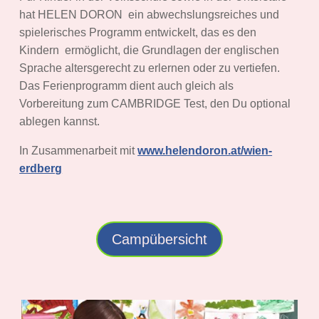
hat HELEN DORON ein abwechslungsreiches und
spielerisches Programm entwickelt, das es den
Kindern ermöglicht, die Grundlagen der englischen
Sprache altersgerecht zu erlernen oder zu vertiefen.
Das Ferienprogramm dient auch gleich als
Vorbereitung zum CAMBRIDGE Test, den Du optional
ablegen kannst.
In Zusammenarbeit mit
www.helendoron.at/wien-
erdberg
Campübersicht