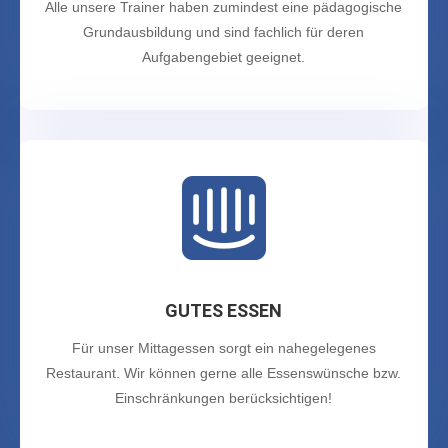
Alle unsere Trainer haben zumindest eine pädagogische
Grundausbildung und sind fachlich für deren
Aufgabengebiet geeignet.

GUTES ESSEN
Für unser Mittagessen sorgt ein nahegelegenes
Restaurant. Wir können gerne alle Essenswünsche bzw.
Einschränkungen berücksichtigen!