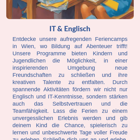
IT & Englisch
Entdecke unsere aufregenden Feriencamps
in Wien, wo Bildung auf Abenteuer trifft!
Unsere Programme bieten Kindern und
Jugendlichen die Möglichkeit, in einer
inspirierenden Umgebung neue
Freundschaften zu schließen und ihre
kreativen Talente zu entfalten. Durch
spannende Aktivitäten fördern wir nicht nur
Englisch und IT-Kenntnisse, sondern stärken
auch das Selbstvertrauen und die
Teamfähigkeit. Lass die Ferien zu einem
unvergesslichen Erlebnis werden und gib
deinem Kind die Chance, spielerisch zu
lernen und unbeschwerte Tage voller Freude
zu erleben. Schließe dich uns an und erlebe,