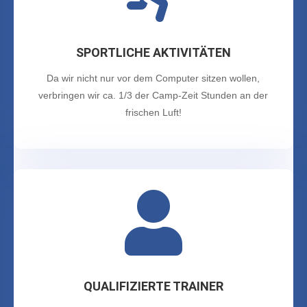
SPORTLICHE AKTIVITÄTEN
Da wir nicht nur vor dem Computer sitzen wollen,
verbringen wir ca. 1/3 der Camp-Zeit Stunden an der
frischen Luft!

QUALIFIZIERTE TRAINER