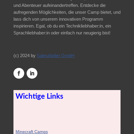
und Abenteuer aufeinandertreffen. Entdecke die
aufregenden Möglichkeiten, die unser Camp bietet, und
lass dich von unserem innovativen Programm
inspirieren. Egal, ob du ein Technikliebhaber:in, ein
Sprachliebhaber:in oder einfach nur neugierig bist!
(c) 2024 by
SalesAtelier GmbH
Wichtige Links
Minecraft Camps