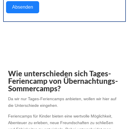
Absenden
Wie unterschieden sich Tages-
Feriencamp von Übernachtungs-
Sommercamps?
Da wir nur Tages-Feriencamps anbieten, wollen wir hier auf
die Unterschiede eingehen.
Feriencamps für Kinder bieten eine wertvolle Möglichkeit,
Abenteuer zu erleben, neue Freundschaften zu schließen