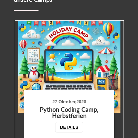
27 Oktober,2026
Python Coding Camp,
Herbstferien
DETAILS