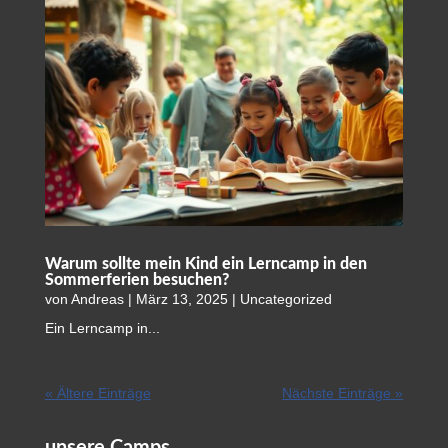
Warum sollte mein Kind ein Lerncamp in den
Sommerferien besuchen?
von
Andreas
|
März 13, 2025
|
Uncategorized
Ein Lerncamp in...
« Ältere Einträge
Nächste Einträge »
unsere Camps