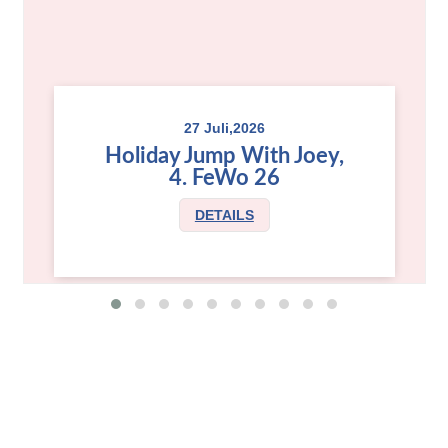
27 Juli,2026
Holiday Jump With Joey,
4. FeWo 26
DETAILS