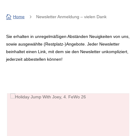

5
Home
Newsletter Anmeldung – vielen Dank
Sie erhalten in unregelmäßigen Abständen Neuigkeiten von uns,
sowie ausgewählte (Restplatz-)Angebote. Jeder Newsletter
beinhaltet einen Link, mit dem sie den Newsletter unkompliziert,
jederzeit abbestellen können!