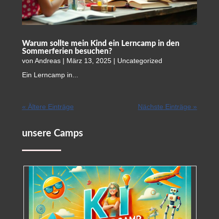
Warum sollte mein Kind ein Lerncamp in den
Sommerferien besuchen?
von
Andreas
|
März 13, 2025
|
Uncategorized
Ein Lerncamp in...
« Ältere Einträge
Nächste Einträge »
unsere Camps