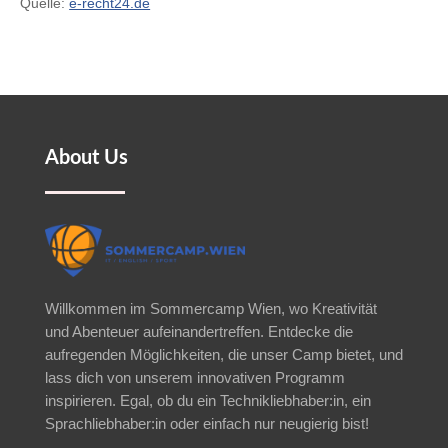
Quelle:
e-recht24.de
About Us
Willkommen im Sommercamp Wien, wo Kreativität
und Abenteuer aufeinandertreffen. Entdecke die
aufregenden Möglichkeiten, die unser Camp bietet, und
lass dich von unserem innovativen Programm
inspirieren. Egal, ob du ein Technikliebhaber:in, ein
Sprachliebhaber:in oder einfach nur neugierig bist!